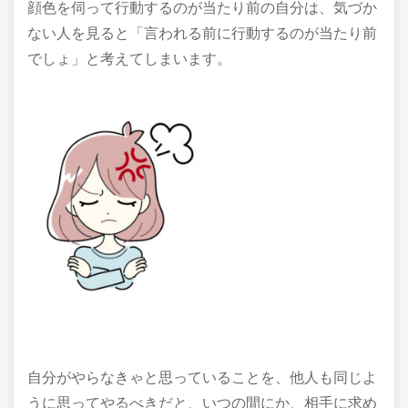
顔色を伺って行動するのが当たり前の自分は、気づか
ない人を見ると「言われる前に行動するのが当たり前
でしょ」と考えてしまいます。
自分がやらなきゃと思っていることを、他人も同じよ
うに思ってやるべきだと、いつの間にか、相手に求め