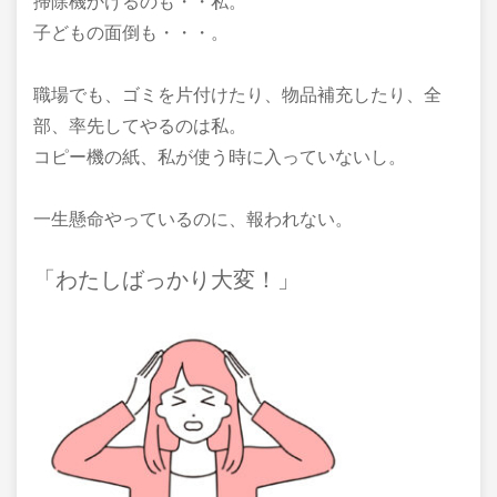
掃除機かけるのも・・私。
子どもの面倒も・・・。
職場でも、ゴミを片付けたり、物品補充したり、全
部、率先してやるのは私。
コピー機の紙、私が使う時に入っていないし。
一生懸命やっているのに、報われない。
「わたしばっかり大変！」