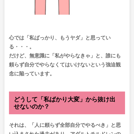
心では「私ばっかり、もうヤダ」と思ってい
る・・・。
だけど、無意識に「私がやらなきゃ」と、誰にも
頼らず自分でやらなくてはいけないという強迫観
念に陥っています。
どうして「私ばかり大変」から抜け出
せないのか？
それは、「人に頼らず全部自分でやるべき」と思