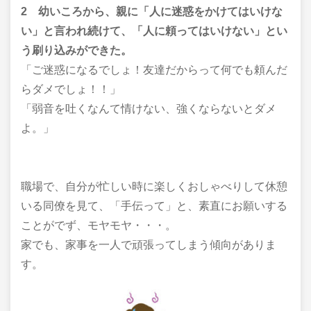
2 幼いころから、親に「人に迷惑をかけてはいけな
い」と言われ続けて、「人に頼ってはいけない」とい
う刷り込みができた。
「ご迷惑になるでしょ！友達だからって何でも頼んだ
らダメでしょ！！」
「弱音を吐くなんて情けない、強くならないとダメ
よ。」
職場で、自分が忙しい時に楽しくおしゃべりして休憩
いる同僚を見て、「手伝って」と、素直にお願いする
ことがでず、モヤモヤ・・・。
家でも、家事を一人で頑張ってしまう傾向がありま
す。