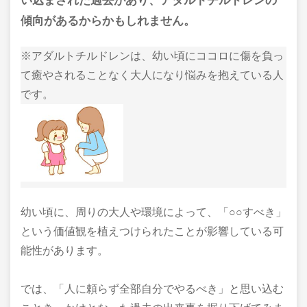
い込まされた過去があり、アダルトチルドレンの
傾向があるからかもしれません。
※アダルトチルドレンは、幼い頃にココロに傷を負っ
て癒やされることなく大人になり悩みを抱えている人
です。
幼い頃に、周りの大人や環境によって、「○○すべき」
という価値観を植えつけられたことが影響している可
能性があります。
では、「人に頼らず全部自分でやるべき」と思い込む