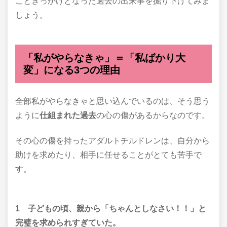
こときっかけとなった過去の出来事を掘り下げてみま
しょう。
「私がやらなきゃ」＝「私ばかり大
変」になる3つの理由
全部私がやらなきゃと思い込んでいるのは、そう思う
ように
仕組まれた過去
の心の傷があるからなのです。
その心の傷を持ったアダルトチルドレンは、自分から
助けを求めたり、相手に任せることがとても苦手で
す。
1 子どもの頃、親から「ちゃんとしなさい！！」と
完璧を求められすぎていた。