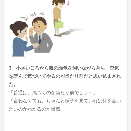
3 小さいころから親の顔色を伺いながら育ち、空気
を読んで気づいてやるのが当たり前だと思い込まされ
た。
「普通は、気づくのが当たり前でしょ～」
「言わなくても、ちゃんと様子を見ていれば何を言い
たいのかわかるのが当然」