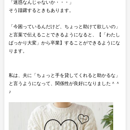
「迷惑なんじゃないか・・・」
そう躊躇するときもあります。
「今困っているんだけど、ちょっと助けて欲しいの」
と言葉で伝えることできるようになると、【「わたし
ばっかり大変」から卒業】することができるようにな
ります。
私は、夫に「ちょっと手を貸してくれると助かるな」
と言うようになって、関係性が良好になりました＾＾
♪