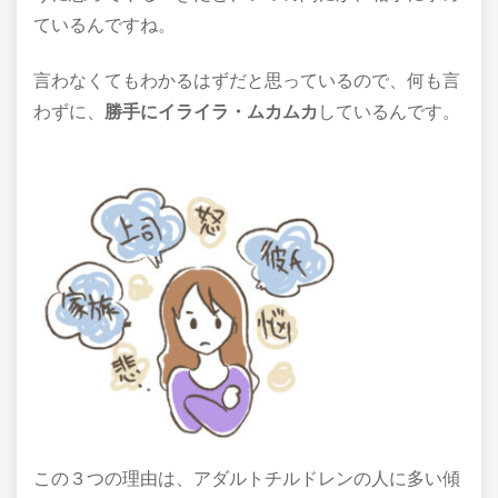
ているんですね。
言わなくてもわかるはずだと思っているので、何も言
わずに、
勝手にイライラ・ムカムカ
しているんです。
この３つの理由は、アダルトチルドレンの人に多い傾