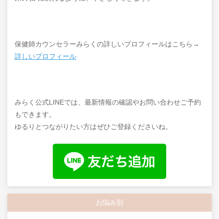
保健師カウンセラーみらくの詳しいプロフィールはこちら→
詳しいプロフィール
みらく公式LINEでは、最新情報の確認やお問い合わせご予約
もできます。
ゆるりとつながりたい方はぜひご登録くださいね。
お悩み別