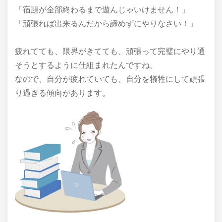
「宿題が全部終わるまで遊んじゃいけません！」
「頑張れば出来るんだから諦めずにやりなさい！」
疲れてても、限界がきてても、頑張って完璧にやり通
そうとするように仕組まれたんですね。
なので、自分が疲れていても、自分を犠牲にして頑張
り過ぎる傾向があります。