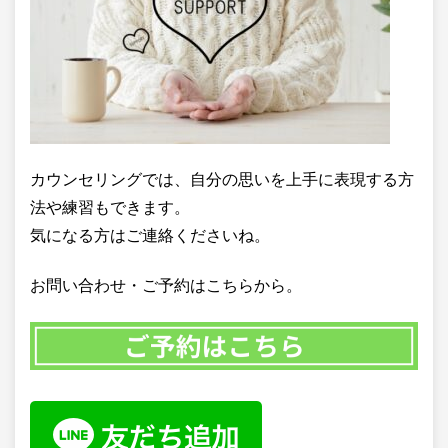
カウンセリングでは、自分の思いを上手に表現する方
法や練習もできます。
気になる方はご連絡くださいね。
お問い合わせ・ご予約はこちらから。