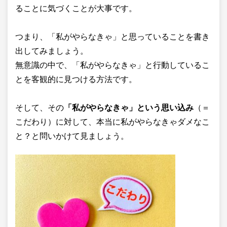
ることに気づくことが大事です。
つまり、「私がやらなきゃ」と思っていることを書き
出してみましょう。
無意識の中で、「私がやらなきゃ」と行動しているこ
とを客観的に見つける方法です。
そして、その
「私がやらなきゃ」という思い込み
（＝
こだわり）に対して、本当に私がやらなきゃダメなこ
と？と問いかけて見ましょう。