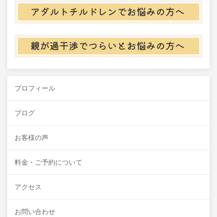
プロフィール
ブログ
お客様の声
料金・ご予約について
アクセス
お問い合わせ