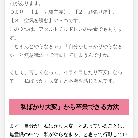
向があります。
つまり、【１ 完璧主義】、【２ 頑張り屋】、
【３ 空気を読む】の３つです。
この３つは、アダルトチルドレンの要素でもありま
す。
「ちゃんとやらなきゃ」「自分がしっかりやらなき
ゃ」と無意識の中で行動してしまうんですね。
そして、苦しくなって、イライラしたり不安になっ
て、「私ばっかり大変」と不満を感じるんです。
「私ばかり大変」から卒業できる方法
まず、自分が「私ばかり大変」と思っていることは、
無意識の中で「私がやらなきゃ」と思って行動してい