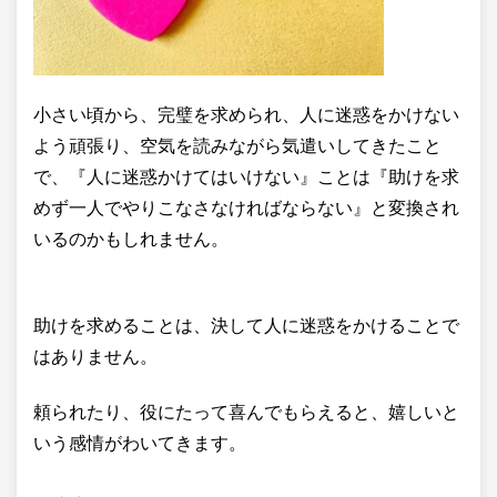
小さい頃から、完璧を求められ、人に迷惑をかけない
よう頑張り、空気を読みながら気遣いしてきたこと
で、『人に迷惑かけてはいけない』ことは『助けを求
めず一人でやりこなさなければならない』と変換され
いるのかもしれません。
助けを求めることは、決して人に迷惑をかけることで
はありません。
頼られたり、役にたって喜んでもらえると、嬉しいと
いう感情がわいてきます。