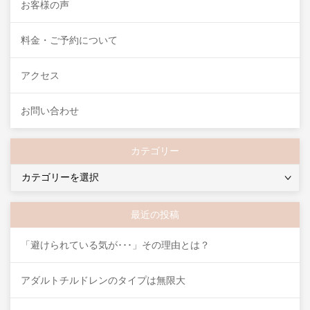
お客様の声
料金・ご予約について
アクセス
お問い合わせ
カテゴリー
カ
テ
ゴ
最近の投稿
リ
ー
「避けられている気が･･･」その理由とは？
アダルトチルドレンのタイプは無限大