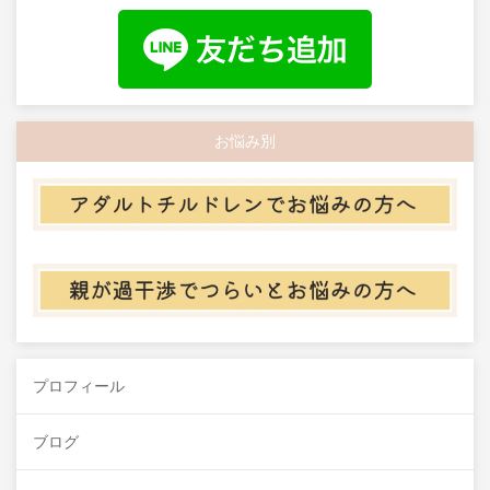
お悩み別
プロフィール
ブログ