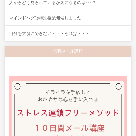
人からどう見られているか気になるのは･･･？
マインドハグⓇ特別授業開催しました
自分を大切にできない・・・それは・・・
無料メール講座