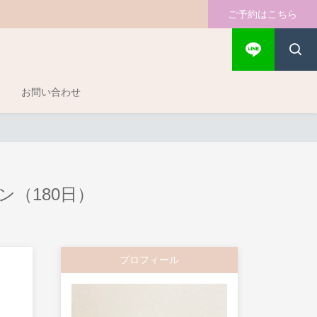
ご予約はこちら
お問い合わせ
（180日）
プロフィール