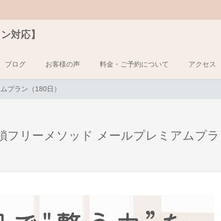
イン対応】
ブログ
お客様の声
料金・ご予約について
アクセス
ムプラン（180日）
鎖フリーメソッド メールプレミアムプラン