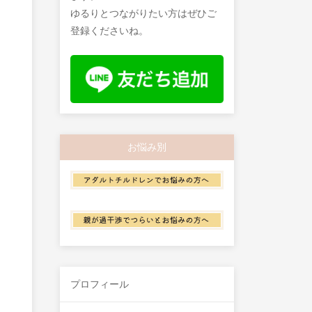
ゆるりとつながりたい方はぜひご
登録くださいね。
お悩み別
プロフィール