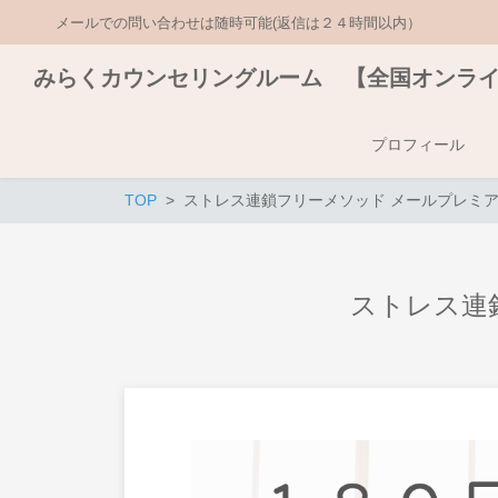
メールでの問い合わせは随時可能(返信は２４時間以内）
みらくカウンセリングルーム 【全国オンラ
プロフィール
TOP
ストレス連鎖フリーメソッド メールプレミア
ストレス連