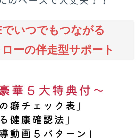
NEでいつでもつながる
ォローの伴走型サポート