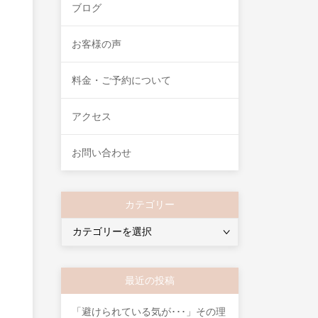
ブログ
お客様の声
料金・ご予約について
アクセス
お問い合わせ
カテゴリー
カ
テ
ゴ
リ
最近の投稿
ー
「避けられている気が･･･」その理