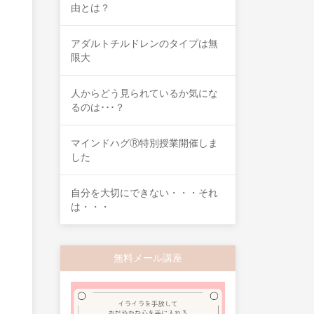
由とは？
アダルトチルドレンのタイプは無
限大
人からどう見られているか気にな
るのは･･･？
マインドハグⓇ特別授業開催しま
した
自分を大切にできない・・・それ
は・・・
無料メール講座