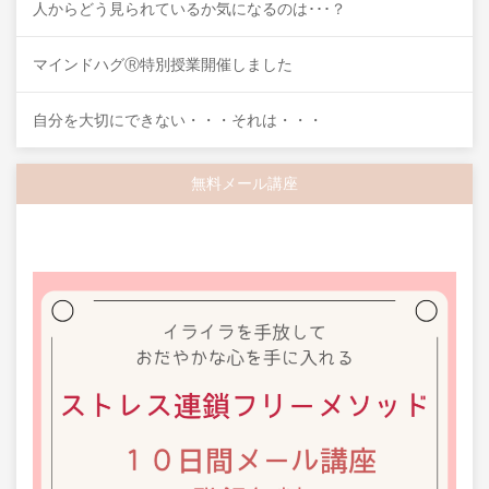
人からどう見られているか気になるのは･･･？
マインドハグⓇ特別授業開催しました
自分を大切にできない・・・それは・・・
無料メール講座