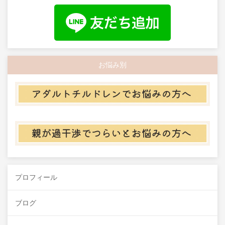
お悩み別
プロフィール
ブログ