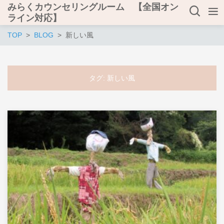
みらくカウンセリングルーム 【全国オン
ライン対応】
TOP
BLOG
新しい風
タグ:
新しい風