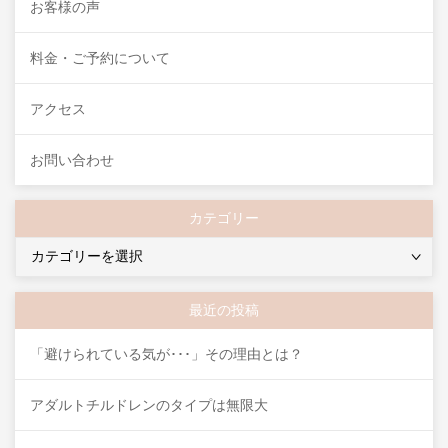
お客様の声
料金・ご予約について
アクセス
お問い合わせ
カテゴリー
カ
テ
ゴ
最近の投稿
リ
ー
「避けられている気が･･･」その理由とは？
アダルトチルドレンのタイプは無限大