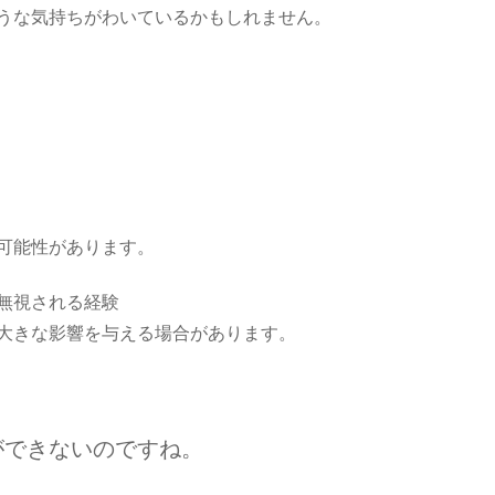
うな気持ちがわいているかもしれません。
可能性があります。
無視される経験
大きな影響を与える場合があります。
ができないのですね。