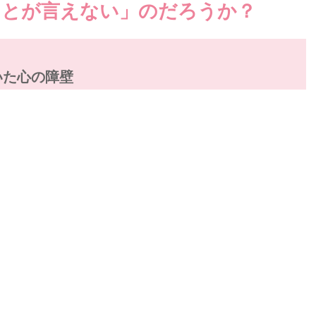
ことが言えない」のだろうか？
いた心の障壁