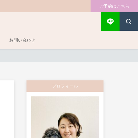
ご予約はこちら
お問い合わせ
プロフィール