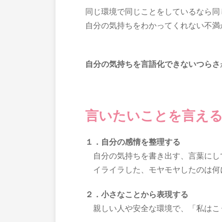
同じ環境で同じことをしているなら同
自分の気持ちをわかってくれない不満
自分の気持ちを言語化できないつらさ
言いたいことを言え
１．自分の感情を整理する
自分の気持ちを書き出す、言葉にし
イライラした、モヤモヤしたのは何
２．小さなことから表現する
親しい人や安全な環境で、「私はこ