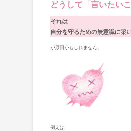
どうして「言いたい
それは
自分を守るための無意識に築
が原因かもしれません。
例えば