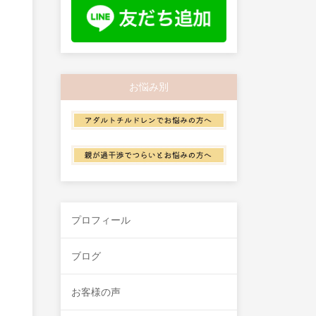
お悩み別
プロフィール
ブログ
お客様の声