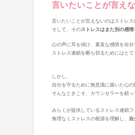
言いたいことが言え
言いたいことが言えないのはストレス
そして、その
ストレスはまた別の感情
心の声に耳を傾け、素直な感情を自分
ストレス連鎖を断ち切るためにはとて
しかし、
自分を守るために無意識に築いた心の
そんなときこそ、カウンセラーを頼っ
みらくが提供しているストレス連鎖フ
無理なくストレスの根源を理解し、
自