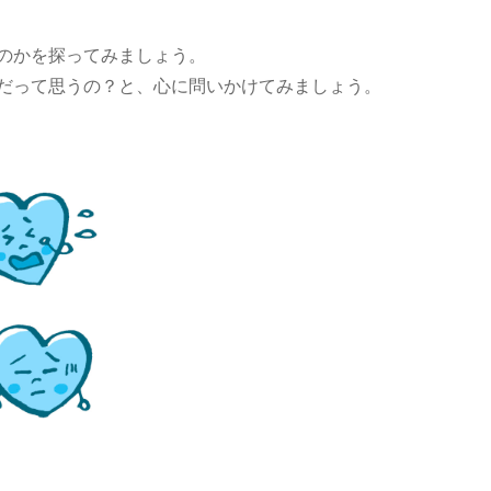
のかを探ってみましょう。
だって思うの？と、心に問いかけてみましょう。