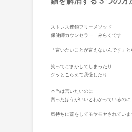
鎖を解消する３つの方
ストレス連鎖フリーメソッド
保健師カウンセラー みらくです
「言いたいことが言えないんです」と
笑ってごまかしてしまったり
グッとこらえて我慢したり
本当は言いたいのに
言ったほうがいいとわかっているのに
気持ちに蓋をしてモヤモヤされていま