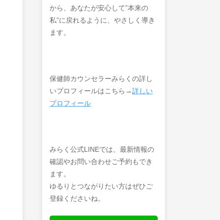
から、あなたが安心して”本来の
私”に戻れるように、やさしく導き
ます。
保健師カウンセラーみらくの詳し
いプロフィールはこちら→
詳しい
プロフィール
みらく公式LINEでは、最新情報の
確認やお問い合わせご予約もでき
ます。
ゆるりとつながりたい方はぜひご
登録くださいね。