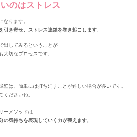
ないのはストレス
になります。
を引き寄せ、ストレス連鎖を巻き起こします
。
で出してみるということが
も大切なプロセスです。
障壁は、簡単には打ち消すことが難しい場合が多いです。
てくださいね。
リーメソッドは
分の気持ちを表現していく力が養えます
。