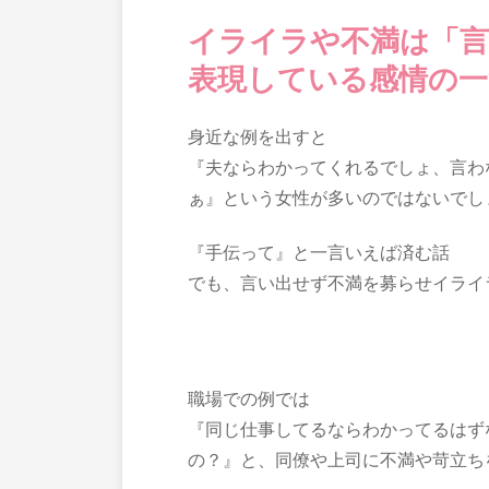
イライラや不満は「
表現している感情の一
身近な例を出すと
『夫ならわかってくれるでしょ、言わ
ぁ』という女性が多いのではないでし
『手伝って』と一言いえば済む話
でも、言い出せず不満を募らせイライ
職場での例では
『同じ仕事してるならわかってるはず
の？』と、同僚や上司に不満や苛立ち