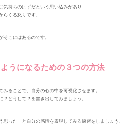
じ気持ちのはずだという思い込みがあり
からくる怒りです。
がそこにはあるのです。
るようになるための３つの方法
てみることで、自分の心の中を可視化させます。
に？どうして？を書き出してみましょう。
う思った」と自分の感情を表現してみる練習をしましょう。