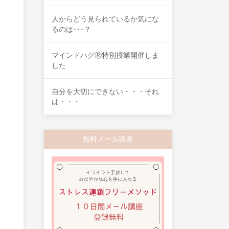
人からどう見られているか気にな
るのは･･･？
マインドハグⓇ特別授業開催しま
した
自分を大切にできない・・・それ
は・・・
無料メール講座