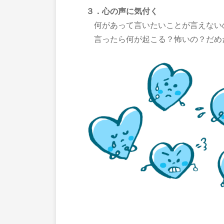
３．心の声に気付く
何があって言いたいことが言えない
言ったら何が起こる？怖いの？だめ