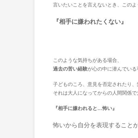
言いたいことを言えないとき、このよ
『相手に嫌われたくない』
このような気持ちがある場合、
過去の苦い経験
が心の中に潜んでいる
子どものころ、意見を否定されたり、
それは大人になってからの人間関係で
『相手に嫌われると…怖い』
怖いから自分を表現すること