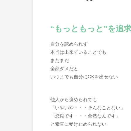
“
もっともっと”を追
自分を認められず
本当は出来ていることでも
まだまだ
全然ダメだと
いつまでも自分にOKを出せない
他人から褒められても
「いやいや・・・そんなことない」
「恐縮です・・・全然なんです」
と素直に受け止められない