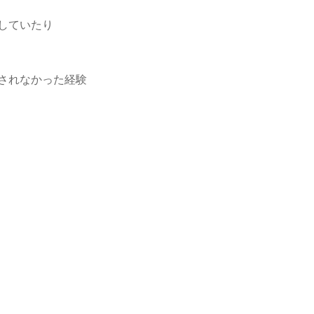
していたり
されなかった経験