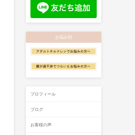
お悩み別
プロフィール
ブログ
お客様の声