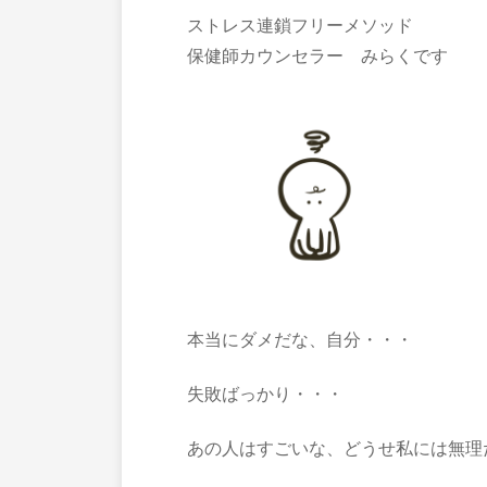
ストレス連鎖フリーメソッド
保健師カウンセラー みらくです
本当にダメだな、自分・・・
失敗ばっかり・・・
あの人はすごいな、どうせ私には無理