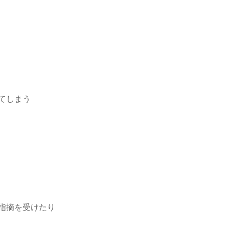
てしまう
指摘を受けたり