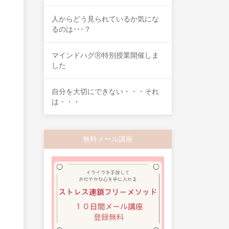
人からどう見られているか気にな
るのは･･･？
マインドハグⓇ特別授業開催しま
した
自分を大切にできない・・・それ
は・・・
無料メール講座