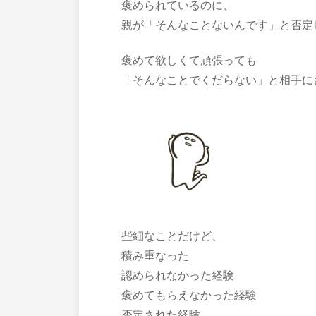
褒められているのに、
親が「そんなことないんです」と否定
褒めて欲しくて頑張っても
「そんなことでくだらない」と相手に
些細なことだけど、
積み重なった
認められなかった経験
褒めてもらえなかった経験
否定された経験