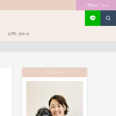
ご予約はこちら
お問い合わせ
プロフィール