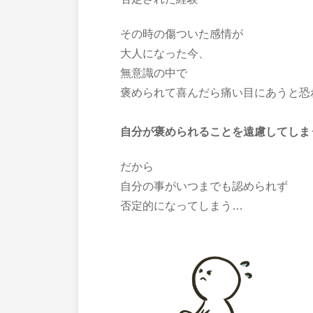
その時の傷ついた感情が
大人になった今、
無意識の中で
褒められて喜んだら痛い目にあうと恐
自分が褒められることを遠慮してしま
だから
自分の事がいつまでも認められず
否定的になってしまう…