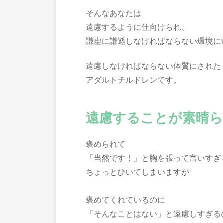
そんなあなたは
遠慮するように仕向けられ、
謙虚に謙遜しなければならない環境に
遠慮しなければならない体質にされた
アダルトチルドレンです。
遠慮することが素晴
褒められて
「当然です！」と胸を張って言いすぎ
ちょっとひいてしまいますが
褒めてくれているのに
「そんなことはない」と遠慮しすぎる