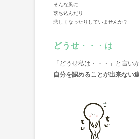
そんな風に
落ち込んだり
悲しくなったりしていませんか？
どうせ
・・・は
「どうせ私は・・・」と言い
自分を認めることが出来ない