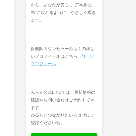
から、あなたが安心して”本来の
私”に戻れるように、やさしく導き
ます。
保健師カウンセラーみらくの詳し
いプロフィールはこちら→
詳しい
プロフィール
みらく公式LINEでは、最新情報の
確認やお問い合わせご予約もでき
ます。
ゆるりとつながりたい方はぜひご
登録くださいね。