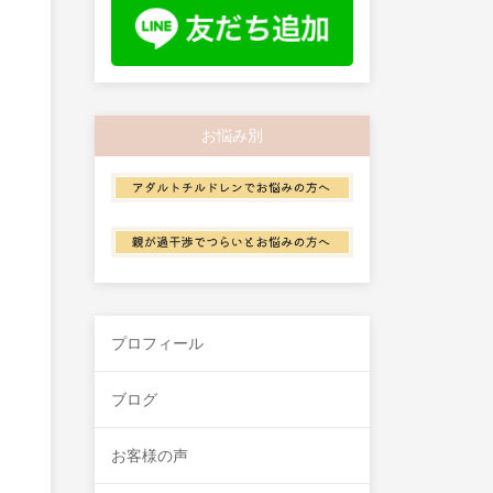
お悩み別
プロフィール
ブログ
お客様の声