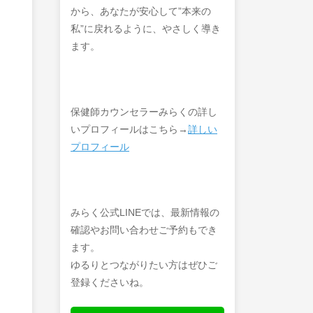
から、あなたが安心して”本来の
私”に戻れるように、やさしく導き
ます。
保健師カウンセラーみらくの詳し
いプロフィールはこちら→
詳しい
プロフィール
みらく公式LINEでは、最新情報の
確認やお問い合わせご予約もでき
ます。
ゆるりとつながりたい方はぜひご
登録くださいね。