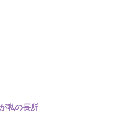
が私の長所