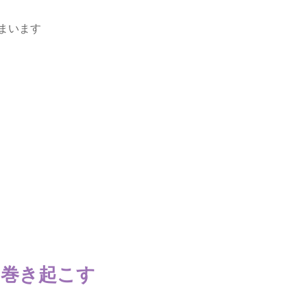
まいます
を巻き起こす