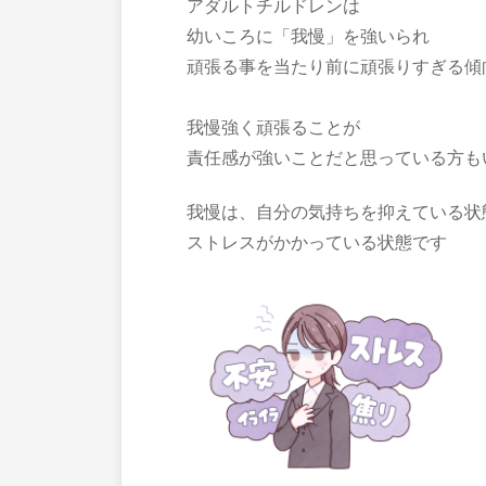
アダルトチルドレンは
幼いころに「我慢」を強いられ
頑張る事を当たり前に頑張りすぎる傾
我慢強く頑張ることが
責任感が強いことだと思っている方も
我慢は、自分の気持ちを抑えている状
ストレスがかかっている状態です