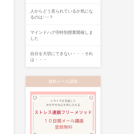
人からどう見られているか気にな
るのは･･･？
マインドハグⓇ特別授業開催しま
した
自分を大切にできない・・・それ
は・・・
無料メール講座