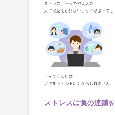
ストレスも一人で抱え込み
人に迷惑をかけないように頑張ってし
そんなあなたは
アダルトチルドレンかもしれません
ストレスは負の連鎖