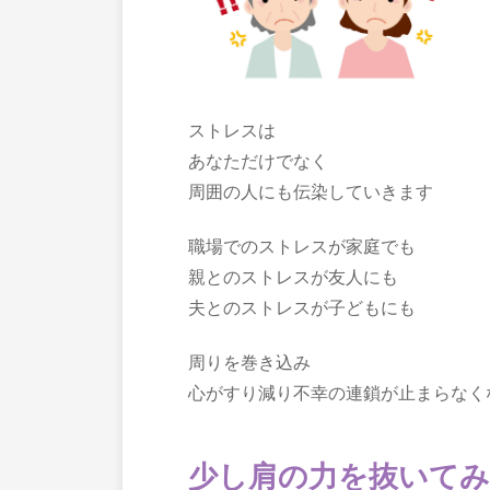
ストレスは
あなただけでなく
周囲の人にも伝染していきます
職場でのストレスが家庭でも
親とのストレスが友人にも
夫とのストレスが子どもにも
周りを巻き込み
心がすり減り不幸の連鎖が止まらなく
少し肩の力を抜いて