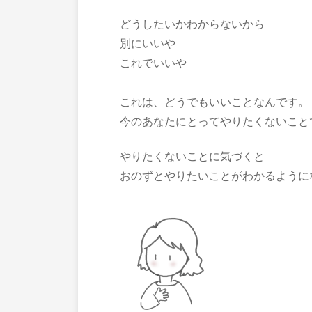
どうしたいかわからないから
別にいいや
これでいいや
これは、どうでもいいことなんです。
今のあなたにとってやりたくないこと
やりたくないことに気づくと
おのずとやりたいことがわかるように