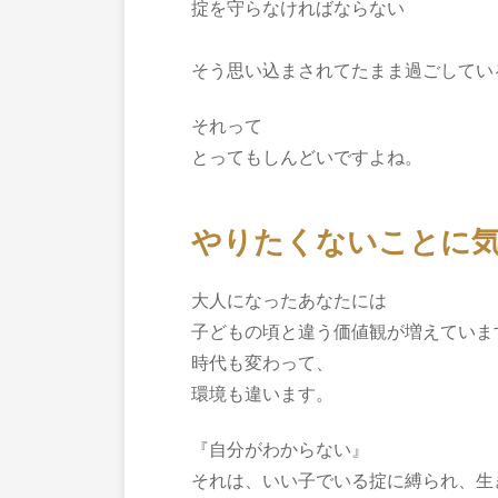
掟を守らなければならない
そう思い込まされてたまま過ごしてい
それって
とってもしんどいですよね。
やりたくないことに
大人になったあなたには
子どもの頃と違う価値観が増えていま
時代も変わって、
環境も違います。
『自分がわからない』
それは、いい子でいる掟に縛られ、生