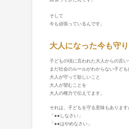
そして
今も頑張っているんです。
大人になった今も守り
子どもの頃に言われた大人からの言い
まだ社会のルールがわからない子ども
大人が守って欲しいこと
大人が望むことを
大人の権力で伝えてます。
それは、子どもを守る意味もあります
「●●しなさい」
「●●はやめなさい」