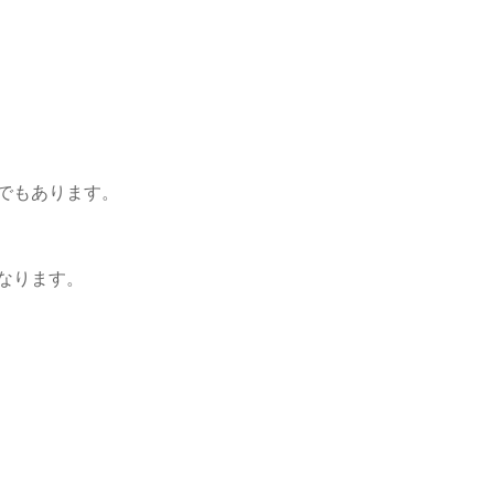
でもあります。
なります。