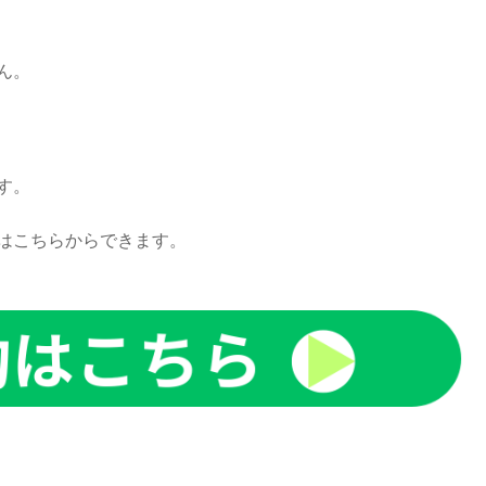
ん。
す。
はこちらからできます。