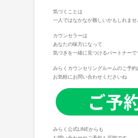
気づくことは
一人ではなかなか難しいかもしれませ
カウンセラーは
あなたの味方になって
気づきを一緒に見つけるパートナーで
みらくカウンセリングルームのご予約
お気軽にお問い合わせくださいね
みらく公式LINEからも
お問い合わせやご予約も可能です。