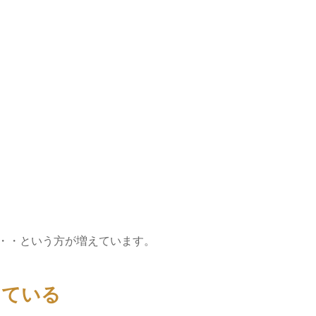
・・という方が増えています。
っている