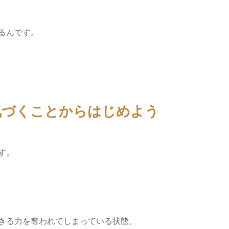
るんです。
気づくことからはじめよう
す。
きる力を奪われてしまっている状態。