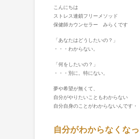
こんにちは
ストレス連鎖フリーメソッド
保健師カウンセラー みらくです
「あなたはどうしたいの？」
・・・わからない。
「何をしたいの？」
・・・別に。特にない。
夢や希望が無くて、
自分がやりたいこともわからない
自分自身のことがわからないんです・
自分がわからなくな