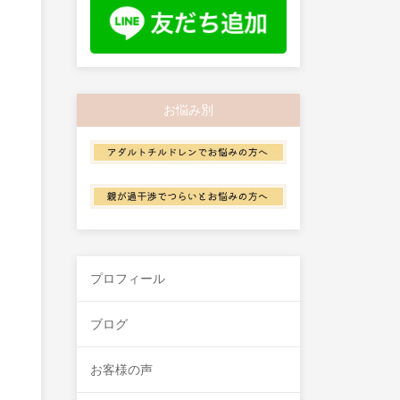
お悩み別
プロフィール
ブログ
お客様の声