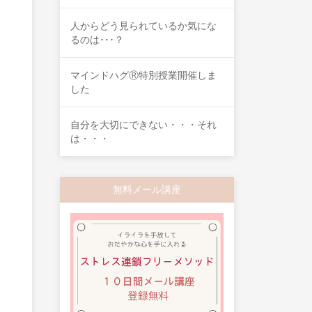
人からどう見られているか気にな
るのは･･･？
マインドハグⓇ特別授業開催しま
した
自分を大切にできない・・・それ
は・・・
無料メール講座