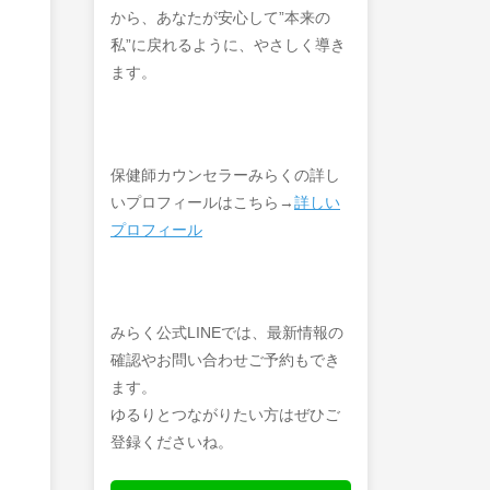
から、あなたが安心して”本来の
私”に戻れるように、やさしく導き
ます。
保健師カウンセラーみらくの詳し
いプロフィールはこちら→
詳しい
プロフィール
みらく公式LINEでは、最新情報の
確認やお問い合わせご予約もでき
ます。
ゆるりとつながりたい方はぜひご
登録くださいね。