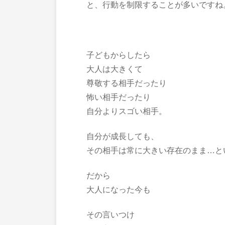
と、行動を制限することが多いですね
子どもからしたら
大人は大きくて
尊敬する相手だったり
怖い相手だったり
自分よりスゴい相手。
自分が成長しても、
その相手は常に大きい存在のまま…と
だから
大人になった今も
その言いつけ