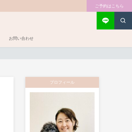
ご予約はこちら
お問い合わせ
プロフィール