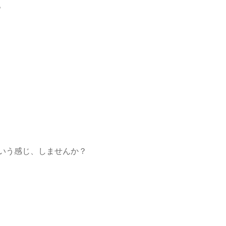
。
いう感じ、しませんか？